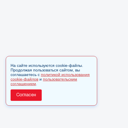
На сайте используются cookie-файлы.
Продолжая пользоваться сайтом, вы
соглашаетесь с
политикой использования
cookie-файлов
и
пользовательским
соглашением
.
Согласен