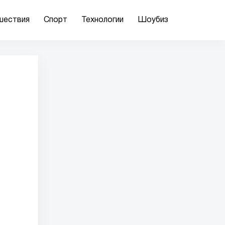
шествия
Спорт
Технологии
Шоубиз